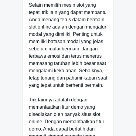
Selain memilih mesin slot yang
tepat, trik lain yang dapat membantu
Anda menang terus dalam bermain
slot online adalah dengan mengatur
modal yang dimiliki. Penting untuk
memiliki batasan modal yang jelas
sebelum mulai bermain. Jangan
terbawa emosi dan terus menerus
memasang taruhan lebih besar saat
mengalami kekalahan. Sebaiknya,
tetap tenang dan pahami kapan saat
yang tepat untuk berhenti bermain.
Trik lainnya adalah dengan
memanfaatkan fitur demo yang
disediakan oleh banyak situs slot
online. Dengan memanfaatkan fitur
demo, Anda dapat berlatih dan