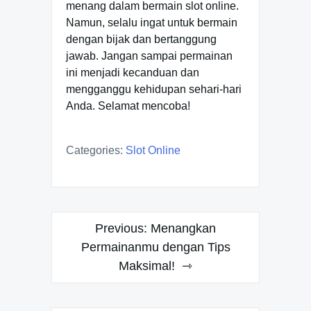
menang dalam bermain slot online.
Namun, selalu ingat untuk bermain
dengan bijak dan bertanggung
jawab. Jangan sampai permainan
ini menjadi kecanduan dan
mengganggu kehidupan sehari-hari
Anda. Selamat mencoba!
Categories:
Slot Online
N
Previous:
Menangkan
a
Permainanmu dengan Tips
Maksimal!
v
i