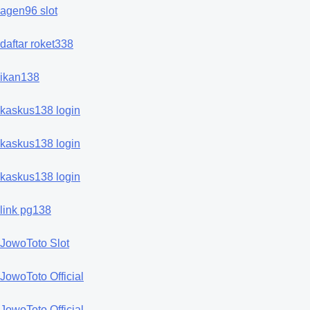
agen96 slot
daftar roket338
ikan138
kaskus138 login
kaskus138 login
kaskus138 login
link pg138
JowoToto Slot
JowoToto Official
JowoToto Official