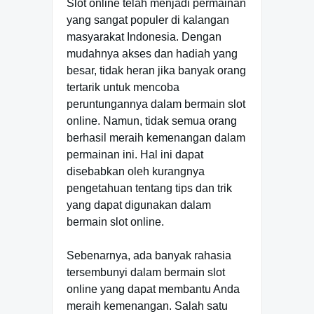
Slot online telah menjadi permainan
yang sangat populer di kalangan
masyarakat Indonesia. Dengan
mudahnya akses dan hadiah yang
besar, tidak heran jika banyak orang
tertarik untuk mencoba
peruntungannya dalam bermain slot
online. Namun, tidak semua orang
berhasil meraih kemenangan dalam
permainan ini. Hal ini dapat
disebabkan oleh kurangnya
pengetahuan tentang tips dan trik
yang dapat digunakan dalam
bermain slot online.
Sebenarnya, ada banyak rahasia
tersembunyi dalam bermain slot
online yang dapat membantu Anda
meraih kemenangan. Salah satu