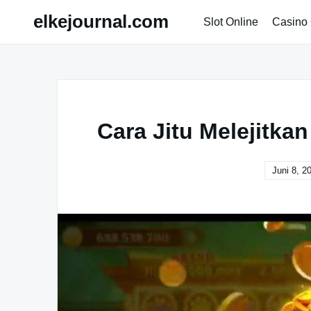
Skip
elkejournal.com
Slot Online
Casino 
to
content
Cara Jitu Melejitka
Juni 8, 2