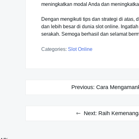
meningkatkan modal Anda dan meningkatk
Dengan mengikuti tips dan strategi di atas
dan lebih besar di dunia slot online. Ingatla
serakah. Semoga berhasil dan selamat berm
Categories:
Slot Online
Navigasi
Previous:
Cara Mengamanka
pos
Next:
Raih Kemenanga