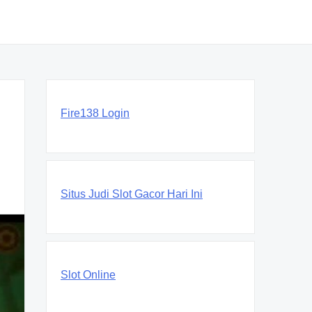
Fire138 Login
Situs Judi Slot Gacor Hari Ini
Slot Online