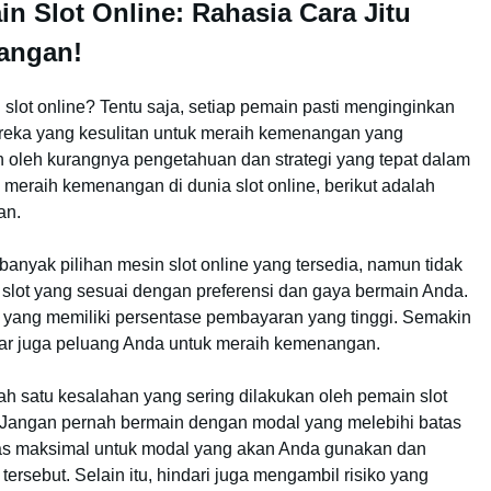
 Slot Online: Rahasia Cara Jitu
nangan!
slot online? Tentu saja, setiap pemain pasti menginginkan
eka yang kesulitan untuk meraih kemenangan yang
an oleh kurangnya pengetahuan dan strategi yang tepat dalam
l meraih kemenangan di dunia slot online, berikut adalah
an.
 banyak pilihan mesin slot online yang tersedia, namun tidak
slot yang sesuai dengan preferensi dan gaya bermain Anda.
ot yang memiliki persentase pembayaran yang tinggi. Semakin
sar juga peluang Anda untuk meraih kemenangan.
ah satu kesalahan yang sering dilakukan oleh pemain slot
 Jangan pernah bermain dengan modal yang melebihi batas
as maksimal untuk modal yang akan Anda gunakan dan
ersebut. Selain itu, hindari juga mengambil risiko yang