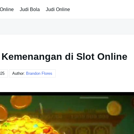
Online
Judi Bola
Judi Online
n Kemenangan di Slot Online
025
Author:
Brandon Flores