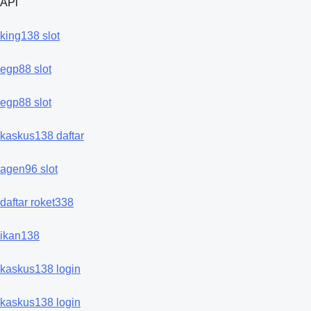
APi
king138 slot
egp88 slot
egp88 slot
kaskus138 daftar
agen96 slot
daftar roket338
ikan138
kaskus138 login
kaskus138 login