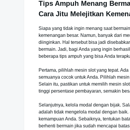
Tips Ampuh Menang Bermain
Cara Jitu Melejitkan Keme
Siapa yang tidak ingin menang saat bermain 
kemenangan besar. Namun, banyak dari mer
diinginkan. Hal tersebut bisa jadi disebabk
bermain. Jadi, bagi Anda yang ingin berhasi
beberapa tips ampuh yang bisa Anda terapk
Pertama, pilihlah mesin slot yang tepat. Ada
semuanya cocok untuk Anda. Pilihlah mesin 
Selain itu, pastikan untuk memilih mesin sl
tinggi persentase pembayaran, semakin be
Selanjutnya, kelola modal dengan bijak. Sal
adalah tidak mengelola modal dengan baik.
kemampuan Anda. Sebaiknya, tentukan bat
berhenti bermain jika sudah mencapai batas t