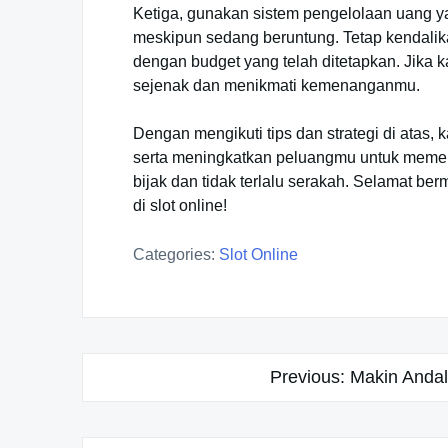
Ketiga, gunakan sistem pengelolaan uang y
meskipun sedang beruntung. Tetap kendalik
dengan budget yang telah ditetapkan. Jika
sejenak dan menikmati kemenanganmu.
Dengan mengikuti tips dan strategi di atas
serta meningkatkan peluangmu untuk memen
bijak dan tidak terlalu serakah. Selamat 
di slot online!
Categories:
Slot Online
Navigasi
Previous:
Makin Anda
pos