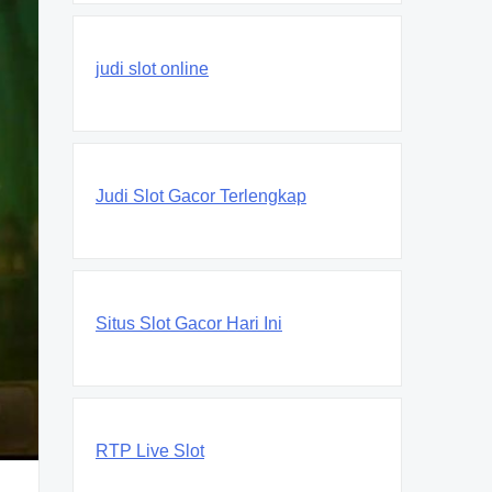
judi slot online
Judi Slot Gacor Terlengkap
Situs Slot Gacor Hari Ini
RTP Live Slot