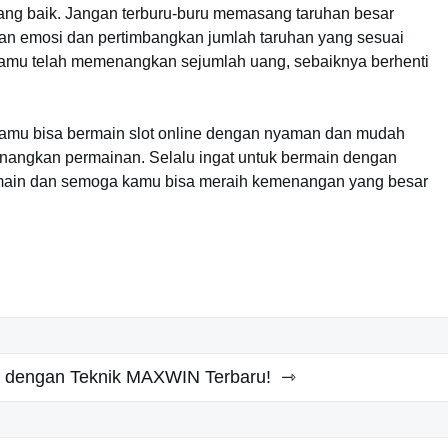
ang baik. Jangan terburu-buru memasang taruhan besar
an emosi dan pertimbangkan jumlah taruhan yang sesuai
 kamu telah memenangkan sejumlah uang, sebaiknya berhenti
, kamu bisa bermain slot online dengan nyaman dan mudah
angkan permainan. Selalu ingat untuk bermain dengan
bermain dan semoga kamu bisa meraih kemenangan yang besar
l dengan Teknik MAXWIN Terbaru!