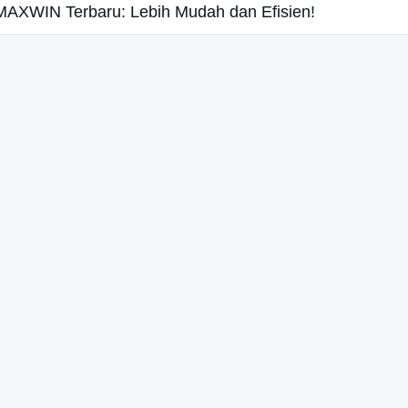
MAXWIN Terbaru: Lebih Mudah dan Efisien!