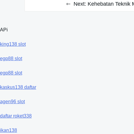
Next:
Kehebatan Teknik 
APi
king138 slot
egp88 slot
egp88 slot
kaskus138 daftar
agen96 slot
daftar roket338
ikan138