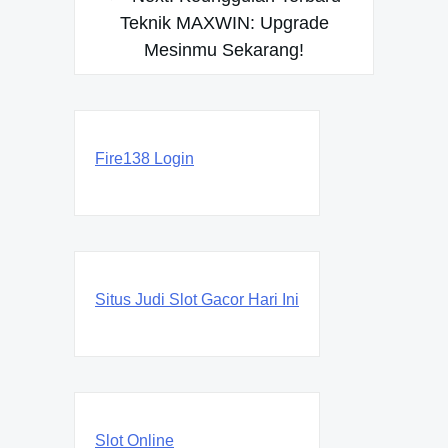
g
Teknik MAXWIN: Upgrade
Mesinmu Sekarang!
a
s
i
Fire138 Login
p
o
s
Situs Judi Slot Gacor Hari Ini
Slot Online