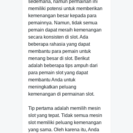
sederhana, namun permainan ini
memiliki potensi untuk memberikan
kemenangan besar kepada para
pemainnya. Namun, tidak semua
pemain dapat meraih kemenangan
secara konsisten di slot. Ada
beberapa rahasia yang dapat
membantu para pemain untuk
menang besar di slot. Berikut
adalah beberapa tips ampuh dari
para pemain slot yang dapat
membantu Anda untuk
meningkatkan peluang
kemenangan di permainan slot.
Tip pertama adalah memilih mesin
slot yang tepat. Tidak semua mesin
slot memiliki peluang kemenangan
yang sama. Oleh karena itu, Anda