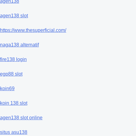
agen138
agen138 slot
https://www.thesuperficial.com/
naga138 alternatif
fire138 login
egp88 slot
koin69
koin 138 slot
agen138 slot online
situs asu138