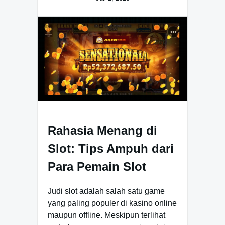
Rahasia Menang di
Slot: Tips Ampuh dari
Para Pemain Slot
Judi slot adalah salah satu game
yang paling populer di kasino online
maupun offline. Meskipun terlihat