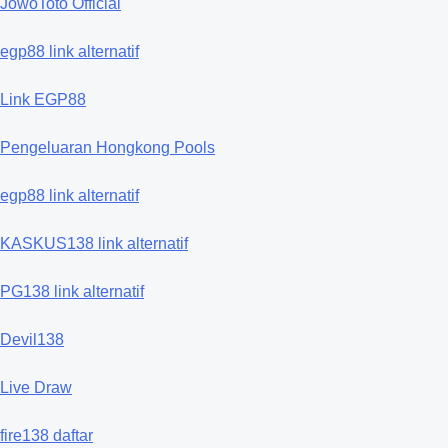
JowoToto Official
egp88 link alternatif
Link EGP88
Pengeluaran Hongkong Pools
egp88 link alternatif
KASKUS138 link alternatif
PG138 link alternatif
Devil138
Live Draw
fire138 daftar