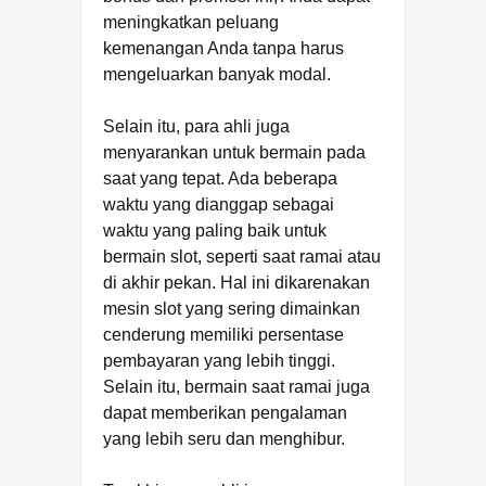
meningkatkan peluang
kemenangan Anda tanpa harus
mengeluarkan banyak modal.
Selain itu, para ahli juga
menyarankan untuk bermain pada
saat yang tepat. Ada beberapa
waktu yang dianggap sebagai
waktu yang paling baik untuk
bermain slot, seperti saat ramai atau
di akhir pekan. Hal ini dikarenakan
mesin slot yang sering dimainkan
cenderung memiliki persentase
pembayaran yang lebih tinggi.
Selain itu, bermain saat ramai juga
dapat memberikan pengalaman
yang lebih seru dan menghibur.