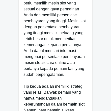
perlu memilih mesin slot yang
sesuai dengan gaya permainan
Anda dan memiliki persentase
pembayaran yang tinggi. Mesin slot
dengan persentase pembayaran
yang tinggi memiliki peluang yang
lebih besar untuk memberikan
kemenangan kepada pemainnya.
Anda dapat mencari informasi
mengenai persentase pembayaran
mesin slot secara online atau
bertanya kepada pemain lain yang
sudah berpengalaman.
Tip kedua adalah memiliki strategi
yang jelas. Banyak pemain yang
hanya mengandalkan
keberuntungan dalam bermain slot.
Namun, para pemain sukses