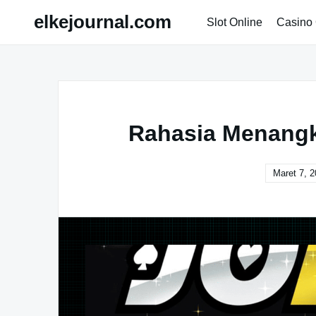
Skip
elkejournal.com
Slot Online
Casino 
to
content
Rahasia Menangk
Maret 7, 