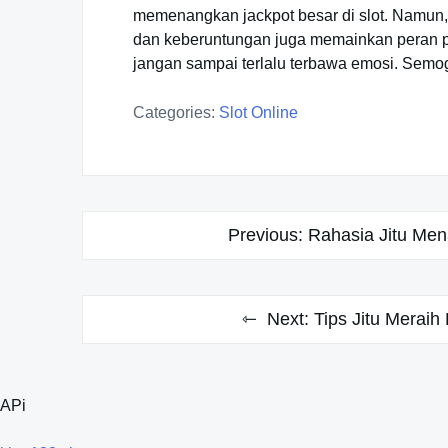
memenangkan jackpot besar di slot. Namun, 
dan keberuntungan juga memainkan peran pe
jangan sampai terlalu terbawa emosi. Semog
Categories:
Slot Online
Navigasi
Previous:
Rahasia Jitu Mena
pos
Next:
Tips Jitu Merai
APi