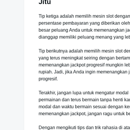
Jitu
Tip ketiga adalah memilih mesin slot denga
persentase pembayaran yang diberikan oleh
besar peluang Anda untuk memenangkan jac
dianggap memiliki peluang menang yang leb
Tip berikutnya adalah memilih mesin slot de
yang terus meningkat seiring dengan bert
memenangkan jackpot progresif mungkin lebi
rupiah. Jadi, jika Anda ingin memenangkan 
progresif.
Terakhir, jangan lupa untuk mengatur modal
permainan dan terus bermain tanpa henti ka
modal dan waktu bermain sesuai dengan kem
memenangkan jackpot, jangan ragu untuk ber
Dengan mengikuti tips dan trik rahasia di at