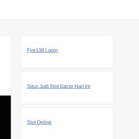
Fire138 Login
Situs Judi Slot Gacor Hari Ini
Slot Online