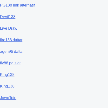
PG138 link alternatif
Devil138
Live Draw
fire138 daftar
agen96 daftar
fly88 pg slot
King138
King138
JowoToto