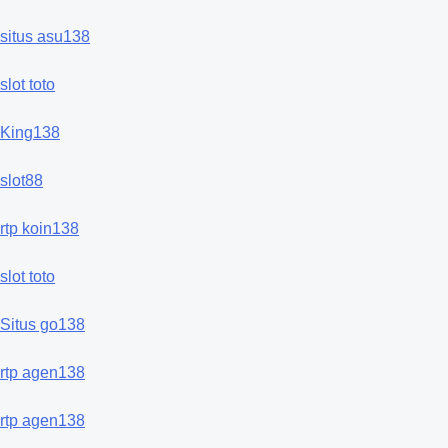
situs asu138
slot toto
King138
slot88
rtp koin138
slot toto
Situs go138
rtp agen138
rtp agen138