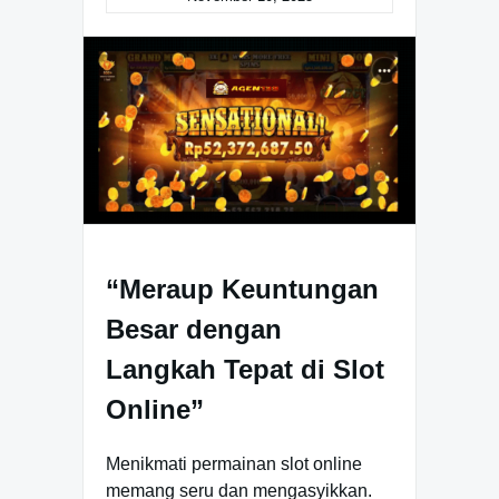
“Meraup Keuntungan
Besar dengan
Langkah Tepat di Slot
Online”
Menikmati permainan slot online
memang seru dan mengasyikkan.