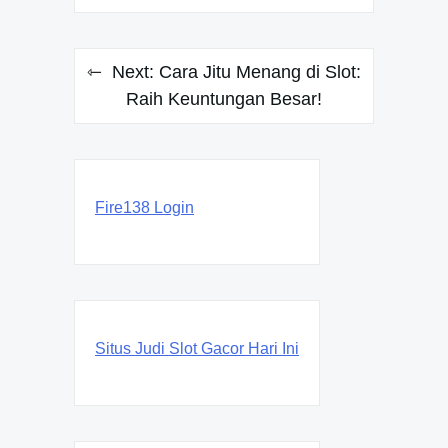
v
i
Next:
Cara Jitu Menang di Slot:
g
Raih Keuntungan Besar!
a
s
i
Fire138 Login
p
o
s
Situs Judi Slot Gacor Hari Ini