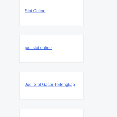
Slot Online
judi slot online
Judi Slot Gacor Terlengkap