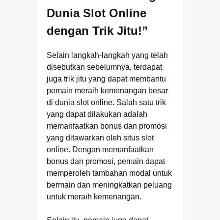
Dunia Slot Online
dengan Trik Jitu!”
Selain langkah-langkah yang telah
disebutkan sebelumnya, terdapat
juga trik jitu yang dapat membantu
pemain meraih kemenangan besar
di dunia slot online. Salah satu trik
yang dapat dilakukan adalah
memanfaatkan bonus dan promosi
yang ditawarkan oleh situs slot
online. Dengan memanfaatkan
bonus dan promosi, pemain dapat
memperoleh tambahan modal untuk
bermain dan meningkatkan peluang
untuk meraih kemenangan.