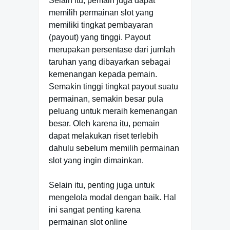
Selain itu, pemain juga dapat
memilih permainan slot yang
memiliki tingkat pembayaran
(payout) yang tinggi. Payout
merupakan persentase dari jumlah
taruhan yang dibayarkan sebagai
kemenangan kepada pemain.
Semakin tinggi tingkat payout suatu
permainan, semakin besar pula
peluang untuk meraih kemenangan
besar. Oleh karena itu, pemain
dapat melakukan riset terlebih
dahulu sebelum memilih permainan
slot yang ingin dimainkan.
Selain itu, penting juga untuk
mengelola modal dengan baik. Hal
ini sangat penting karena
permainan slot online