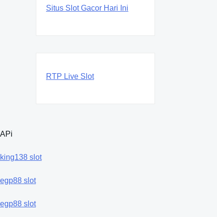
Situs Slot Gacor Hari Ini
RTP Live Slot
APi
king138 slot
egp88 slot
egp88 slot