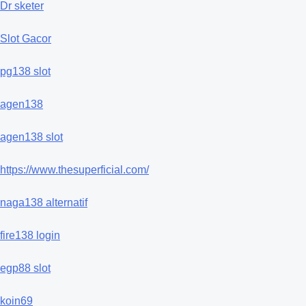
Dr sketer
Slot Gacor
pg138 slot
agen138
agen138 slot
https://www.thesuperficial.com/
naga138 alternatif
fire138 login
egp88 slot
koin69