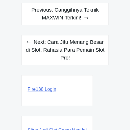
N
Previous:
Canggihnya Teknik
a
MAXWIN Terkini!
v
i
Next:
Cara Jitu Menang Besar
g
di Slot: Rahasia Para Pemain Slot
Pro!
a
s
i
Fire138 Login
p
o
s