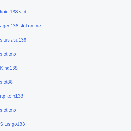
koin 138 slot
agen138 slot online
situs asu138
slot toto
King138
slot88
rtp koin138
slot toto
Situs go138