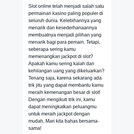
Slot online telah menjadi salah satu
permainan kasino paling populer di
seluruh dunia. Kelebihannya yang
menarik dan kesederhanaannya
membuatnya menjadi pilihan yang
menarik bagi para pemain. Tetapi,
seberapa sering kamu
memenangkan jackpot di slot?
Apakah kamu sering kalah dan
kehilangan uang yang dikeluarkan?
Tenang saja, karena sekarang ada
trik jitu yang dapat membantu kamu
meraih kemenangan besar di slot!
Dengan mengikuti trik ini, kamu
dapat meningkatkan peluangmu
untuk meraih jackpot dengan
mudah. Mari kita bahas bersama-
sama!